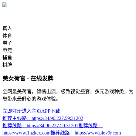
真人
体育
电子
电竞
捕鱼
棋牌
美女荷官 · 在线发牌
全网最美荷官，倾情出演，极致视觉盛宴，多元游戏种类，为
您带来最舒心的游戏体验。
立即注册
进入主页
APP下载
推荐主线路：
https://34.96.227.59:31202
推荐线路：
https://34.96.227.59:31201
推荐线路：
https://www.1nzkex.com
推荐线路：
https://www.plov9r.com