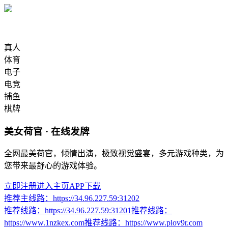
真人
体育
电子
电竞
捕鱼
棋牌
美女荷官 · 在线发牌
全网最美荷官，倾情出演，极致视觉盛宴，多元游戏种类，为
您带来最舒心的游戏体验。
立即注册
进入主页
APP下载
推荐主线路：
https://34.96.227.59:31202
推荐线路：
https://34.96.227.59:31201
推荐线路：
https://www.1nzkex.com
推荐线路：
https://www.plov9r.com