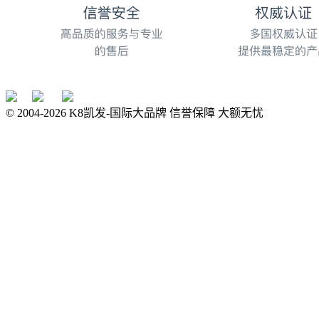
© 2004-
2026
K8凯发-国际大品牌 信誉保障 大额无忧