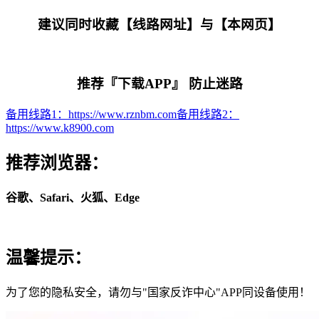
建议同时收藏【线路网址】与【本网页】
推荐『下载APP』 防止迷路
备用线路
1
：
https://www.rznbm.com
备用线路
2
：
https://www.k8900.com
推荐浏览器：
谷歌、Safari、火狐、Edge
温馨提示：
为了您的隐私安全，请勿与"国家反诈中心"APP同设备使用！