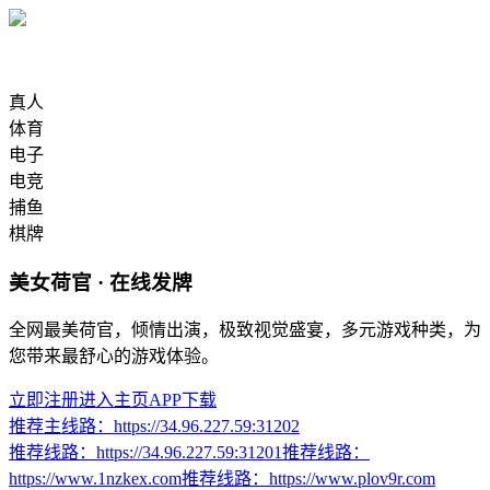
真人
体育
电子
电竞
捕鱼
棋牌
美女荷官 · 在线发牌
全网最美荷官，倾情出演，极致视觉盛宴，多元游戏种类，为
您带来最舒心的游戏体验。
立即注册
进入主页
APP下载
推荐主线路：
https://34.96.227.59:31202
推荐线路：
https://34.96.227.59:31201
推荐线路：
https://www.1nzkex.com
推荐线路：
https://www.plov9r.com