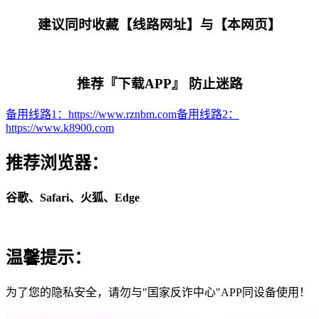
建议同时收藏【线路网址】与【本网页】
推荐『下载APP』 防止迷路
备用线路
1
：
https://www.rznbm.com
备用线路
2
：
https://www.k8900.com
推荐浏览器：
谷歌、Safari、火狐、Edge
温馨提示：
为了您的隐私安全，请勿与"国家反诈中心"APP同设备使用！