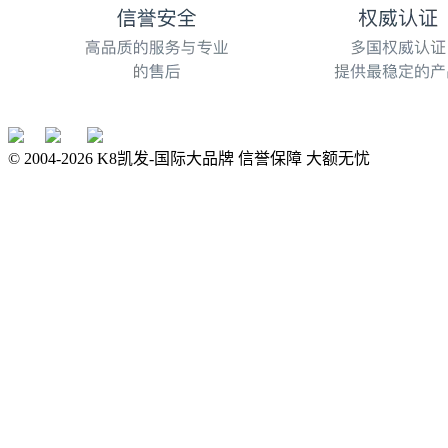
© 2004-
2026
K8凯发-国际大品牌 信誉保障 大额无忧