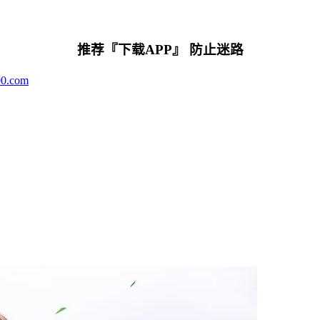
推荐『下载APP』 防止迷路
00.com