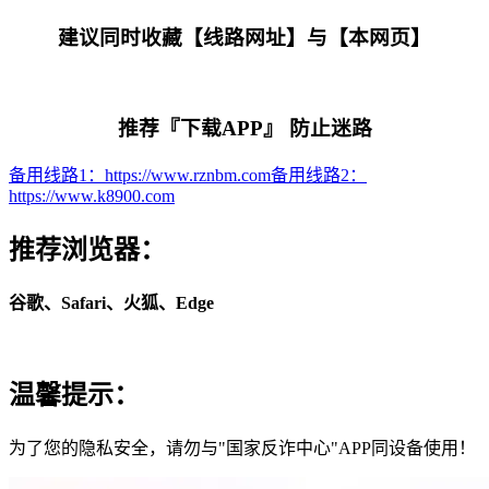
建议同时收藏【线路网址】与【本网页】
推荐『下载APP』 防止迷路
备用线路
1
：
https://www.rznbm.com
备用线路
2
：
https://www.k8900.com
推荐浏览器：
谷歌、Safari、火狐、Edge
温馨提示：
为了您的隐私安全，请勿与"国家反诈中心"APP同设备使用！