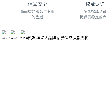
© 2004-
2026
K8凯发-国际大品牌 信誉保障 大额无忧