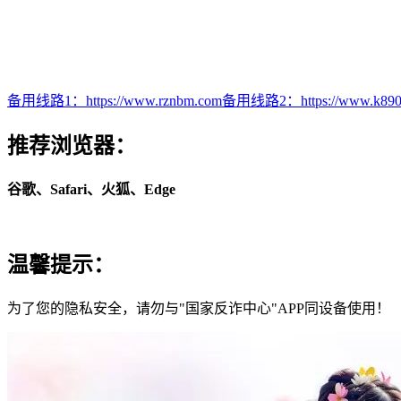
备用线路
1
：
https://www.rznbm.com
备用线路
2
：
https://www.k89
推荐浏览器：
谷歌、Safari、火狐、Edge
温馨提示：
为了您的隐私安全，请勿与"国家反诈中心"APP同设备使用！