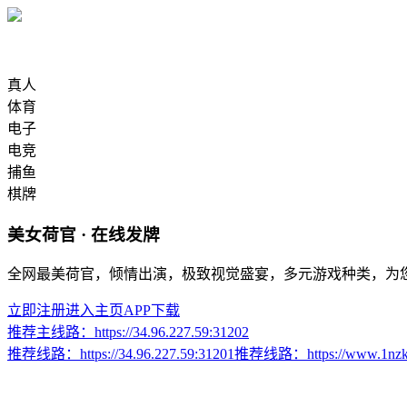
真人
体育
电子
电竞
捕鱼
棋牌
美女荷官 · 在线发牌
全网最美荷官，倾情出演，极致视觉盛宴，多元游戏种类，为
立即注册
进入主页
APP下载
推荐主线路：
https://34.96.227.59:31202
推荐线路：
https://34.96.227.59:31201
推荐线路：
https://www.1nz