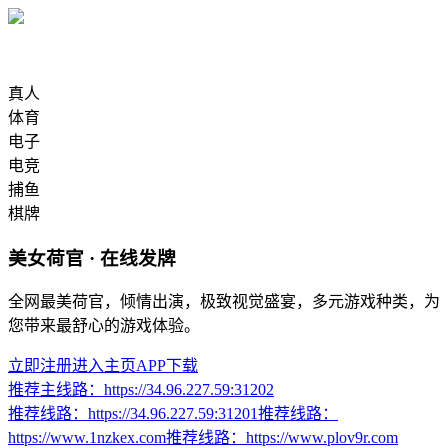
真人
体育
电子
电竞
捕鱼
棋牌
美女荷官 · 在线发牌
全网最美荷官，倾情出演，极致视觉盛宴，多元游戏种类，为
您带来最舒心的游戏体验。
立即注册
进入主页
APP下载
推荐主线路：
https://34.96.227.59:31202
推荐线路：
https://34.96.227.59:31201
推荐线路：
https://www.1nzkex.com
推荐线路：
https://www.plov9r.com