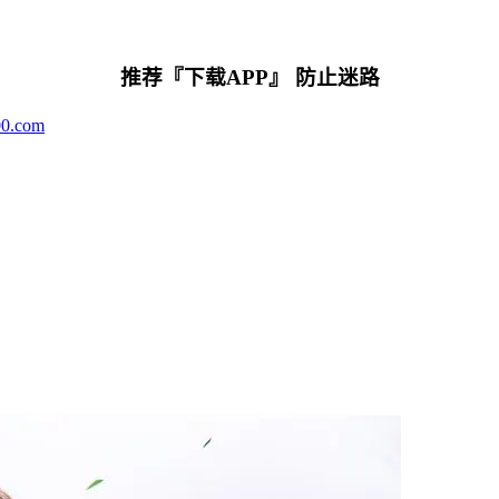
推荐『下载APP』 防止迷路
00.com