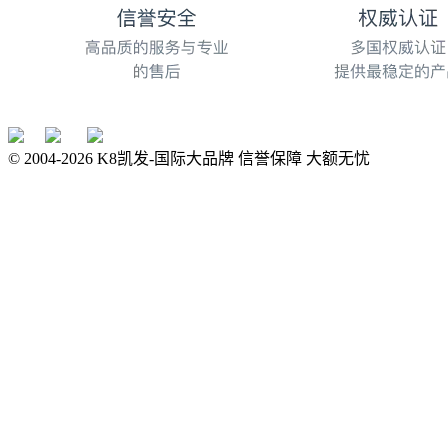
© 2004-
2026
K8凯发-国际大品牌 信誉保障 大额无忧