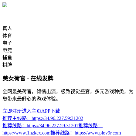
真人
体育
电子
电竞
捕鱼
棋牌
美女荷官 · 在线发牌
全网最美荷官，倾情出演，极致视觉盛宴，多元游戏种类，为
您带来最舒心的游戏体验。
立即注册
进入主页
APP下载
推荐主线路：
https://34.96.227.59:31202
推荐线路：
https://34.96.227.59:31201
推荐线路：
https://www.1nzkex.com
推荐线路：
https://www.plov9r.com