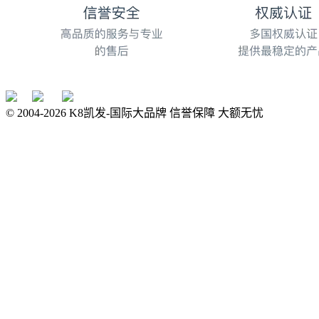
© 2004-
2026
K8凯发-国际大品牌 信誉保障 大额无忧