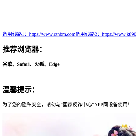
备用线路
1
：
https://www.rznbm.com
备用线路
2
：
https://www.k89
推荐浏览器：
谷歌、Safari、火狐、Edge
温馨提示：
为了您的隐私安全，请勿与"国家反诈中心"APP同设备使用！