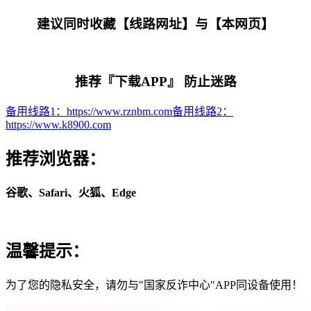
建议同时收藏【线路网址】与【本网页】
推荐『下载APP』 防止迷路
备用线路
1
：
https://www.rznbm.com
备用线路
2
：
https://www.k8900.com
推荐浏览器：
谷歌、Safari、火狐、Edge
温馨提示：
为了您的隐私安全，请勿与"国家反诈中心"APP同设备使用！