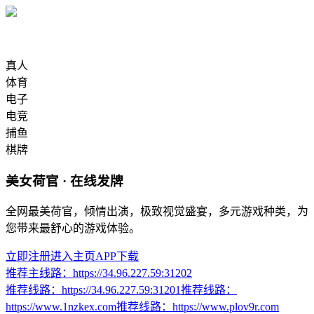
真人
体育
电子
电竞
捕鱼
棋牌
美女荷官 · 在线发牌
全网最美荷官，倾情出演，极致视觉盛宴，多元游戏种类，为
您带来最舒心的游戏体验。
立即注册
进入主页
APP下载
推荐主线路：
https://34.96.227.59:31202
推荐线路：
https://34.96.227.59:31201
推荐线路：
https://www.1nzkex.com
推荐线路：
https://www.plov9r.com