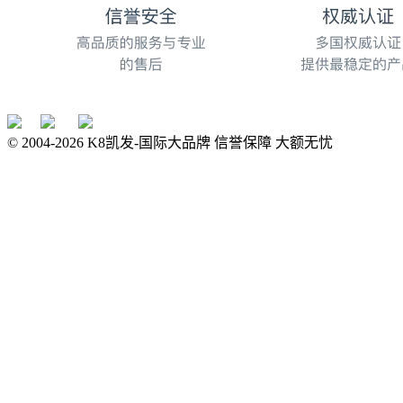
© 2004-
2026
K8凯发-国际大品牌 信誉保障 大额无忧