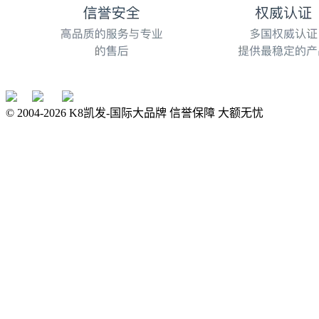
© 2004-
2026
K8凯发-国际大品牌 信誉保障 大额无忧