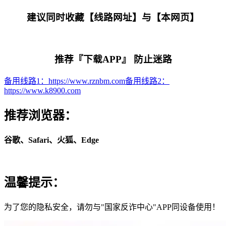
建议同时收藏【线路网址】与【本网页】
推荐『下载APP』 防止迷路
备用线路
1
：
https://www.rznbm.com
备用线路
2
：
https://www.k8900.com
推荐浏览器：
谷歌、Safari、火狐、Edge
温馨提示：
为了您的隐私安全，请勿与"国家反诈中心"APP同设备使用！