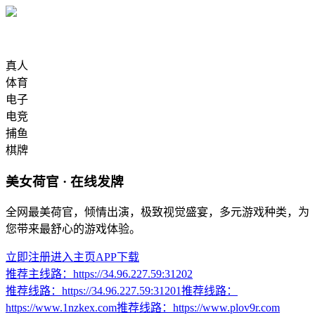
真人
体育
电子
电竞
捕鱼
棋牌
美女荷官 · 在线发牌
全网最美荷官，倾情出演，极致视觉盛宴，多元游戏种类，为
您带来最舒心的游戏体验。
立即注册
进入主页
APP下载
推荐主线路：
https://34.96.227.59:31202
推荐线路：
https://34.96.227.59:31201
推荐线路：
https://www.1nzkex.com
推荐线路：
https://www.plov9r.com