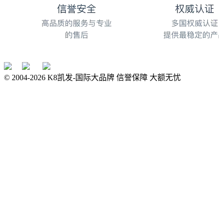
© 2004-
2026
K8凯发-国际大品牌 信誉保障 大额无忧