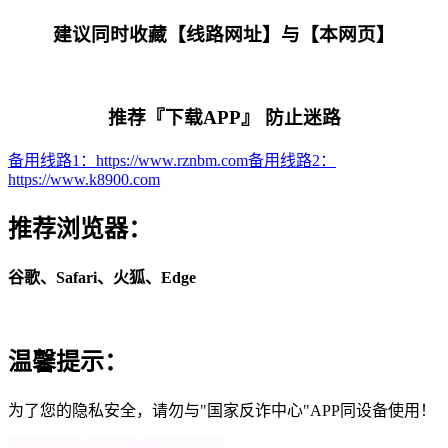
建议同时收藏【线路网址】与【本网页】
推荐『下载APP』 防止迷路
备用线路
1
：
https://www.rznbm.com
备用线路
2
：
https://www.k8900.com
推荐浏览器：
谷歌、Safari、火狐、Edge
温馨提示：
为了您的隐私安全，请勿与"国家反诈中心"APP同设备使用！