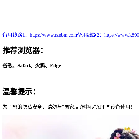
备用线路
1
：
https://www.rznbm.com
备用线路
2
：
https://www.k89
推荐浏览器：
谷歌、Safari、火狐、Edge
温馨提示：
为了您的隐私安全，请勿与"国家反诈中心"APP同设备使用！