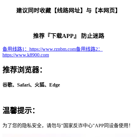
建议同时收藏【线路网址】与【本网页】
推荐『下载APP』 防止迷路
备用线路
1
：
https://www.rznbm.com
备用线路
2
：
https://www.k8900.com
推荐浏览器：
谷歌、Safari、火狐、Edge
温馨提示：
为了您的隐私安全，请勿与"国家反诈中心"APP同设备使用！