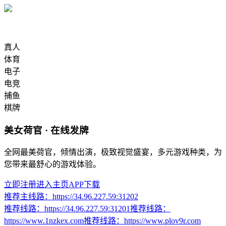
真人
体育
电子
电竞
捕鱼
棋牌
美女荷官 · 在线发牌
全网最美荷官，倾情出演，极致视觉盛宴，多元游戏种类，为
您带来最舒心的游戏体验。
立即注册
进入主页
APP下载
推荐主线路：
https://34.96.227.59:31202
推荐线路：
https://34.96.227.59:31201
推荐线路：
https://www.1nzkex.com
推荐线路：
https://www.plov9r.com