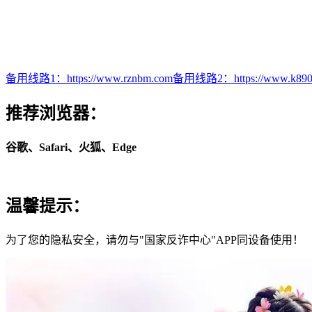
备用线路
1
：
https://www.rznbm.com
备用线路
2
：
https://www.k89
推荐浏览器：
谷歌、Safari、火狐、Edge
温馨提示：
为了您的隐私安全，请勿与"国家反诈中心"APP同设备使用！