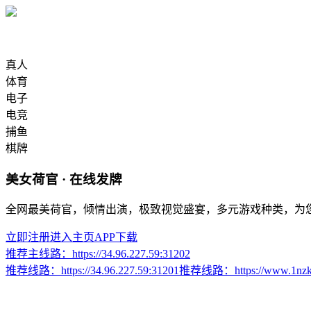
真人
体育
电子
电竞
捕鱼
棋牌
美女荷官 · 在线发牌
全网最美荷官，倾情出演，极致视觉盛宴，多元游戏种类，为
立即注册
进入主页
APP下载
推荐主线路：
https://34.96.227.59:31202
推荐线路：
https://34.96.227.59:31201
推荐线路：
https://www.1nz