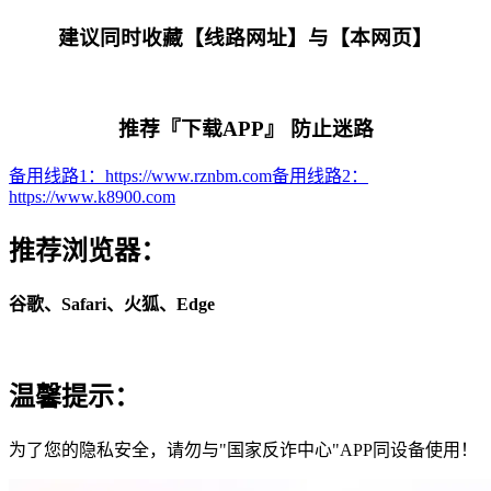
建议同时收藏【线路网址】与【本网页】
推荐『下载APP』 防止迷路
备用线路
1
：
https://www.rznbm.com
备用线路
2
：
https://www.k8900.com
推荐浏览器：
谷歌、Safari、火狐、Edge
温馨提示：
为了您的隐私安全，请勿与"国家反诈中心"APP同设备使用！