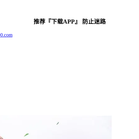
推荐『下载APP』 防止迷路
00.com