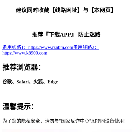
建议同时收藏【线路网址】与【本网页】
推荐『下载APP』 防止迷路
备用线路
1
：
https://www.rznbm.com
备用线路
2
：
https://www.k8900.com
推荐浏览器：
谷歌、Safari、火狐、Edge
温馨提示：
为了您的隐私安全，请勿与"国家反诈中心"APP同设备使用！