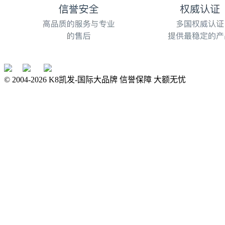
© 2004-
2026
K8凯发-国际大品牌 信誉保障 大额无忧