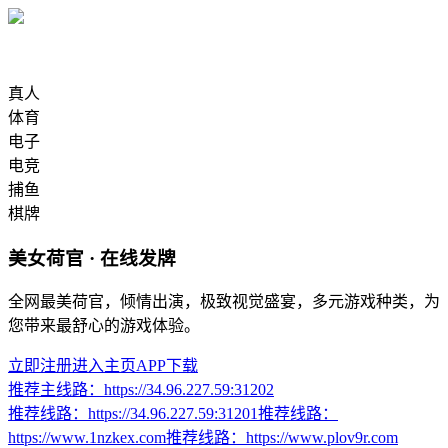
真人
体育
电子
电竞
捕鱼
棋牌
美女荷官 · 在线发牌
全网最美荷官，倾情出演，极致视觉盛宴，多元游戏种类，为
您带来最舒心的游戏体验。
立即注册
进入主页
APP下载
推荐主线路：
https://34.96.227.59:31202
推荐线路：
https://34.96.227.59:31201
推荐线路：
https://www.1nzkex.com
推荐线路：
https://www.plov9r.com