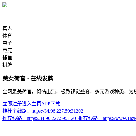
真人
体育
电子
电竞
捕鱼
棋牌
美女荷官 · 在线发牌
全网最美荷官，倾情出演，极致视觉盛宴，多元游戏种类，为
立即注册
进入主页
APP下载
推荐主线路：
https://34.96.227.59:31202
推荐线路：
https://34.96.227.59:31201
推荐线路：
https://www.1nz