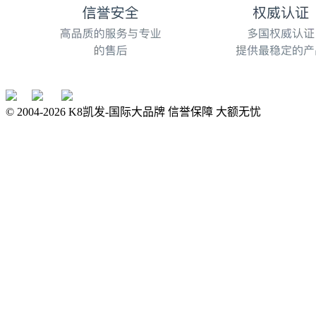
© 2004-
2026
K8凯发-国际大品牌 信誉保障 大额无忧