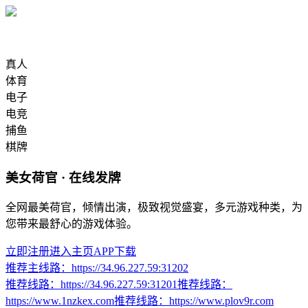
真人
体育
电子
电竞
捕鱼
棋牌
美女荷官 · 在线发牌
全网最美荷官，倾情出演，极致视觉盛宴，多元游戏种类，为
您带来最舒心的游戏体验。
立即注册
进入主页
APP下载
推荐主线路：
https://34.96.227.59:31202
推荐线路：
https://34.96.227.59:31201
推荐线路：
https://www.1nzkex.com
推荐线路：
https://www.plov9r.com