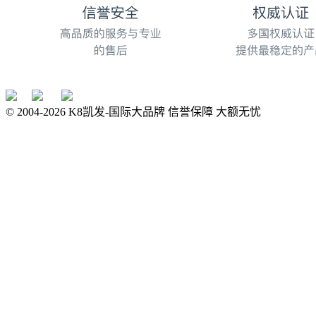
© 2004-
2026
K8凯发-国际大品牌 信誉保障 大额无忧