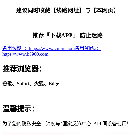
建议同时收藏【线路网址】与【本网页】
推荐『下载APP』 防止迷路
备用线路
1
：
https://www.rznbm.com
备用线路
2
：
https://www.k8900.com
推荐浏览器：
谷歌、Safari、火狐、Edge
温馨提示：
为了您的隐私安全，请勿与"国家反诈中心"APP同设备使用！