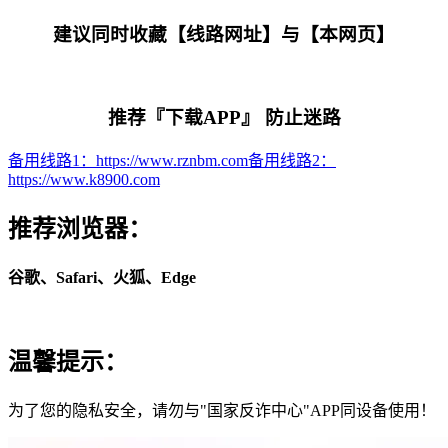
建议同时收藏【线路网址】与【本网页】
推荐『下载APP』 防止迷路
备用线路
1
：
https://www.rznbm.com
备用线路
2
：
https://www.k8900.com
推荐浏览器：
谷歌、Safari、火狐、Edge
温馨提示：
为了您的隐私安全，请勿与"国家反诈中心"APP同设备使用！