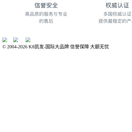
© 2004-
2026
K8凯发-国际大品牌 信誉保障 大额无忧