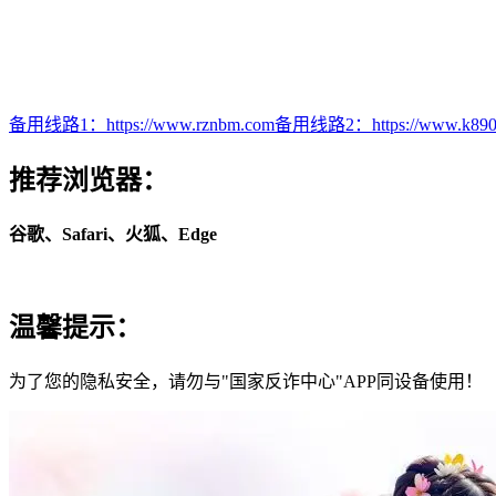
备用线路
1
：
https://www.rznbm.com
备用线路
2
：
https://www.k89
推荐浏览器：
谷歌、Safari、火狐、Edge
温馨提示：
为了您的隐私安全，请勿与"国家反诈中心"APP同设备使用！