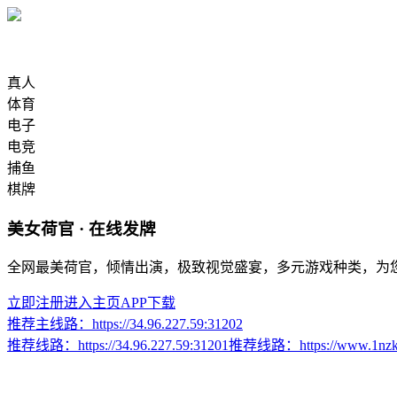
真人
体育
电子
电竞
捕鱼
棋牌
美女荷官 · 在线发牌
全网最美荷官，倾情出演，极致视觉盛宴，多元游戏种类，为
立即注册
进入主页
APP下载
推荐主线路：
https://34.96.227.59:31202
推荐线路：
https://34.96.227.59:31201
推荐线路：
https://www.1nz