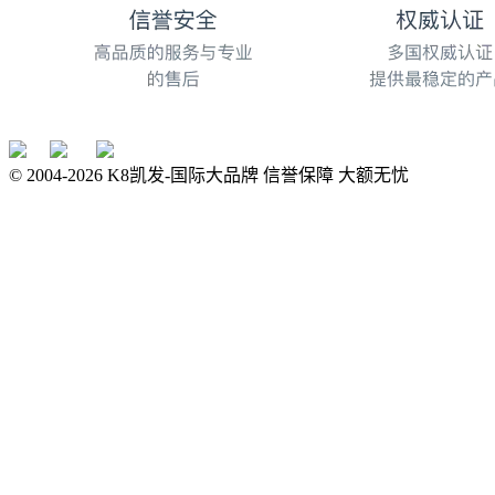
© 2004-
2026
K8凯发-国际大品牌 信誉保障 大额无忧