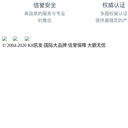
© 2004-
2026
K8凯发-国际大品牌 信誉保障 大额无忧