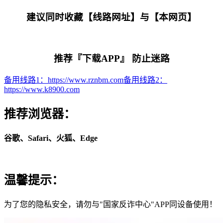
建议同时收藏【线路网址】与【本网页】
推荐『下载APP』 防止迷路
备用线路
1
：
https://www.rznbm.com
备用线路
2
：
https://www.k8900.com
推荐浏览器：
谷歌、Safari、火狐、Edge
温馨提示：
为了您的隐私安全，请勿与"国家反诈中心"APP同设备使用！