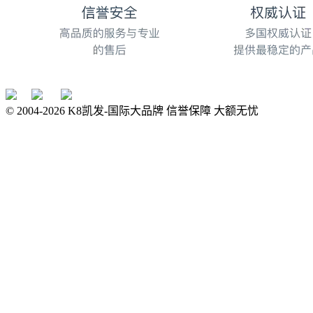
© 2004-
2026
K8凯发-国际大品牌 信誉保障 大额无忧