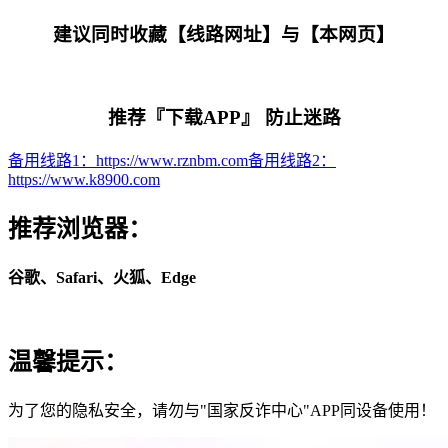
建议同时收藏【线路网址】与【本网页】
推荐『下载APP』 防止迷路
备用线路
1
：
https://www.rznbm.com
备用线路
2
：
https://www.k8900.com
推荐浏览器：
谷歌、Safari、火狐、Edge
温馨提示：
为了您的隐私安全，请勿与"国家反诈中心"APP同设备使用！