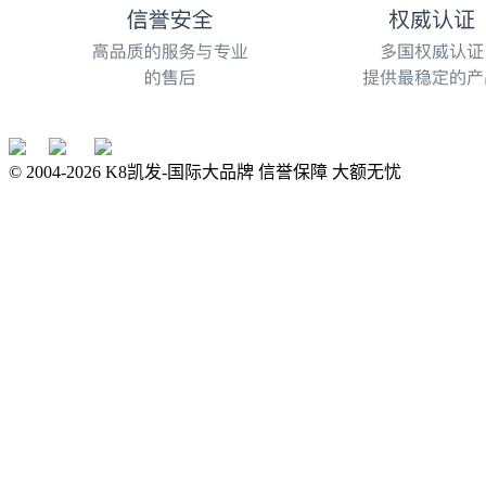
© 2004-
2026
K8凯发-国际大品牌 信誉保障 大额无忧