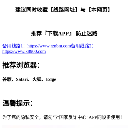
建议同时收藏【线路网址】与【本网页】
推荐『下载APP』 防止迷路
备用线路
1
：
https://www.rznbm.com
备用线路
2
：
https://www.k8900.com
推荐浏览器：
谷歌、Safari、火狐、Edge
温馨提示：
为了您的隐私安全，请勿与"国家反诈中心"APP同设备使用！