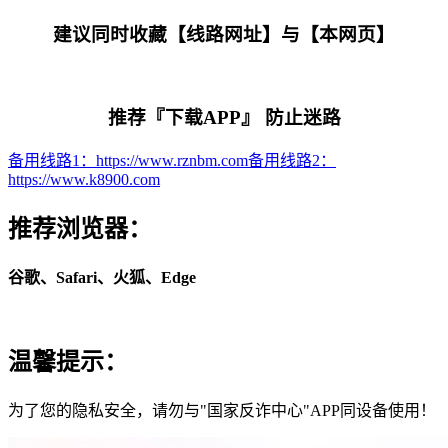
建议同时收藏【线路网址】与【本网页】
推荐『下载APP』 防止迷路
备用线路
1
：
https://www.rznbm.com
备用线路
2
：
https://www.k8900.com
推荐浏览器：
谷歌、Safari、火狐、Edge
温馨提示：
为了您的隐私安全，请勿与"国家反诈中心"APP同设备使用！