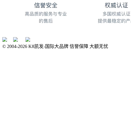
© 2004-
2026
K8凯发-国际大品牌 信誉保障 大额无忧