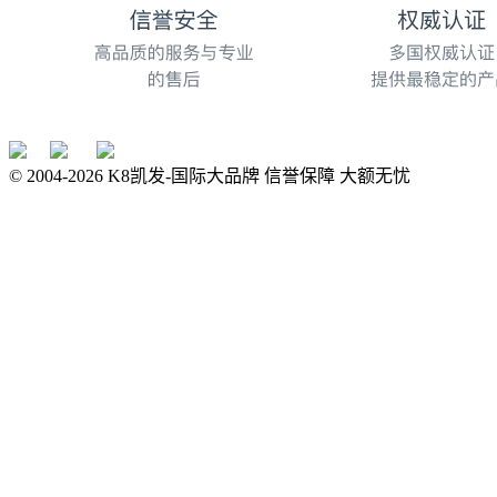
© 2004-
2026
K8凯发-国际大品牌 信誉保障 大额无忧