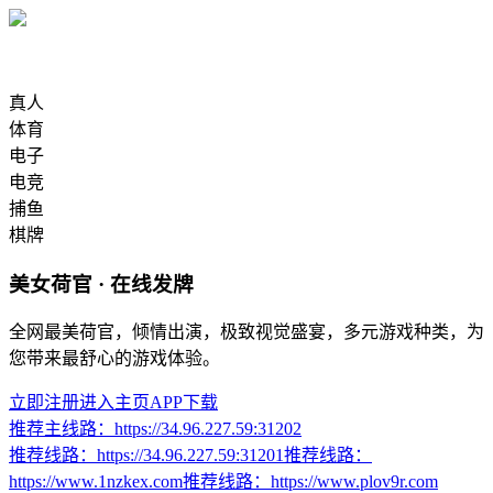
真人
体育
电子
电竞
捕鱼
棋牌
美女荷官 · 在线发牌
全网最美荷官，倾情出演，极致视觉盛宴，多元游戏种类，为
您带来最舒心的游戏体验。
立即注册
进入主页
APP下载
推荐主线路：
https://34.96.227.59:31202
推荐线路：
https://34.96.227.59:31201
推荐线路：
https://www.1nzkex.com
推荐线路：
https://www.plov9r.com