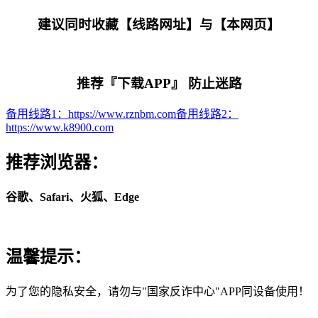
建议同时收藏【线路网址】与【本网页】
推荐『下载APP』 防止迷路
备用线路
1
：
https://www.rznbm.com
备用线路
2
：
https://www.k8900.com
推荐浏览器：
谷歌、Safari、火狐、Edge
温馨提示：
为了您的隐私安全，请勿与"国家反诈中心"APP同设备使用！