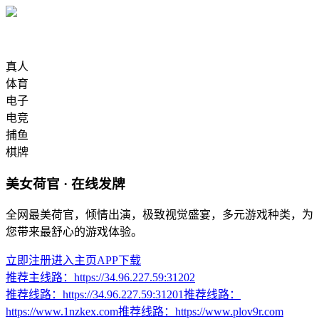
真人
体育
电子
电竞
捕鱼
棋牌
美女荷官 · 在线发牌
全网最美荷官，倾情出演，极致视觉盛宴，多元游戏种类，为
您带来最舒心的游戏体验。
立即注册
进入主页
APP下载
推荐主线路：
https://34.96.227.59:31202
推荐线路：
https://34.96.227.59:31201
推荐线路：
https://www.1nzkex.com
推荐线路：
https://www.plov9r.com