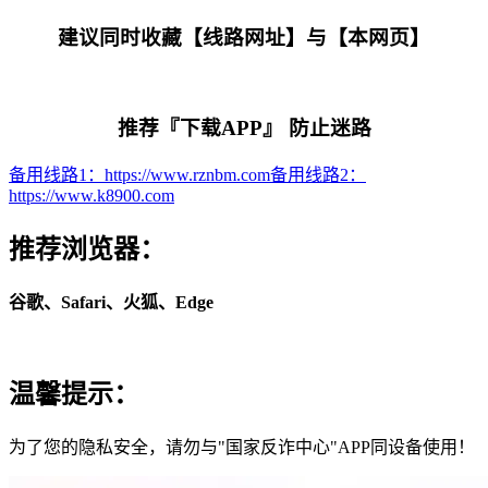
建议同时收藏【线路网址】与【本网页】
推荐『下载APP』 防止迷路
备用线路
1
：
https://www.rznbm.com
备用线路
2
：
https://www.k8900.com
推荐浏览器：
谷歌、Safari、火狐、Edge
温馨提示：
为了您的隐私安全，请勿与"国家反诈中心"APP同设备使用！