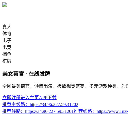
真人
体育
电子
电竞
捕鱼
棋牌
美女荷官 · 在线发牌
全网最美荷官，倾情出演，极致视觉盛宴，多元游戏种类，为
立即注册
进入主页
APP下载
推荐主线路：
https://34.96.227.59:31202
推荐线路：
https://34.96.227.59:31201
推荐线路：
https://www.1nz