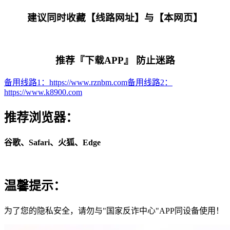
建议同时收藏【线路网址】与【本网页】
推荐『下载APP』 防止迷路
备用线路
1
：
https://www.rznbm.com
备用线路
2
：
https://www.k8900.com
推荐浏览器：
谷歌、Safari、火狐、Edge
温馨提示：
为了您的隐私安全，请勿与"国家反诈中心"APP同设备使用！