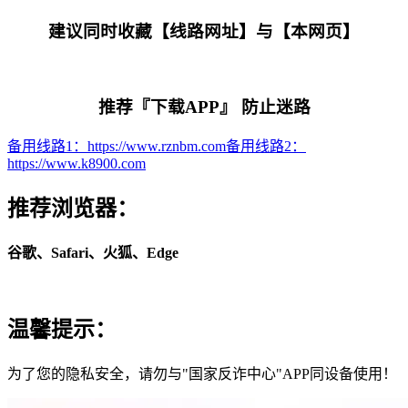
建议同时收藏【线路网址】与【本网页】
推荐『下载APP』 防止迷路
备用线路
1
：
https://www.rznbm.com
备用线路
2
：
https://www.k8900.com
推荐浏览器：
谷歌、Safari、火狐、Edge
温馨提示：
为了您的隐私安全，请勿与"国家反诈中心"APP同设备使用！