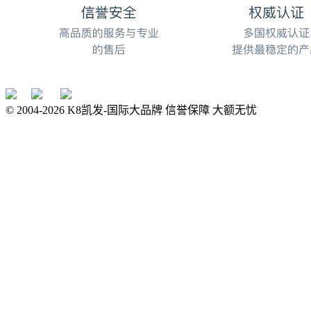
© 2004-
2026
K8凯发-国际大品牌 信誉保障 大额无忧