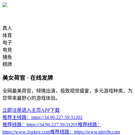
真人
体育
电子
电竞
捕鱼
棋牌
美女荷官 · 在线发牌
全网最美荷官，倾情出演，极致视觉盛宴，多元游戏种类，为
您带来最舒心的游戏体验。
立即注册
进入主页
APP下载
推荐主线路：
https://34.96.227.59:31202
推荐线路：
https://34.96.227.59:31201
推荐线路：
https://www.1nzkex.com
推荐线路：
https://www.plov9r.com