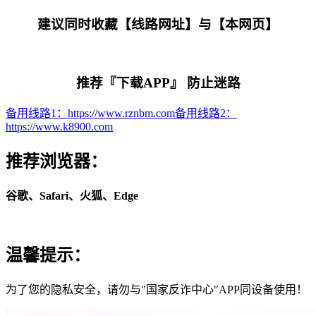
建议同时收藏【线路网址】与【本网页】
推荐『下载APP』 防止迷路
备用线路
1
：
https://www.rznbm.com
备用线路
2
：
https://www.k8900.com
推荐浏览器：
谷歌、Safari、火狐、Edge
温馨提示：
为了您的隐私安全，请勿与"国家反诈中心"APP同设备使用！