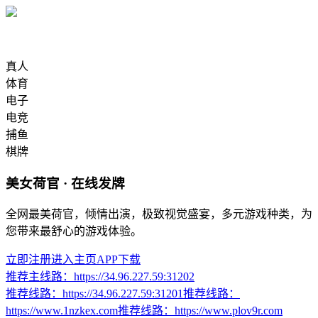
真人
体育
电子
电竞
捕鱼
棋牌
美女荷官 · 在线发牌
全网最美荷官，倾情出演，极致视觉盛宴，多元游戏种类，为
您带来最舒心的游戏体验。
立即注册
进入主页
APP下载
推荐主线路：
https://34.96.227.59:31202
推荐线路：
https://34.96.227.59:31201
推荐线路：
https://www.1nzkex.com
推荐线路：
https://www.plov9r.com